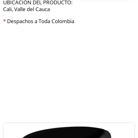
UBICACIÓN DEL PRODUCTO:
Cali, Valle del Cauca
*
Despachos a Toda Colombia