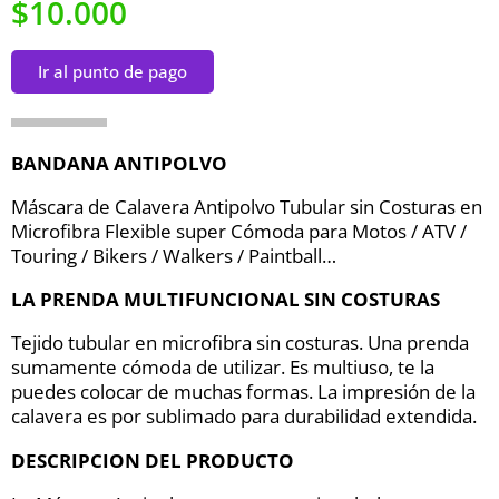
$10.000
Ir al punto de pago
BANDANA ANTIPOLVO
Máscara de Calavera Antipolvo Tubular sin Costuras en
Microfibra Flexible super Cómoda para Motos / ATV /
Touring / Bikers / Walkers / Paintball…
LA PRENDA MULTIFUNCIONAL SIN COSTURAS
Tejido tubular en microfibra sin costuras. Una prenda
sumamente cómoda de utilizar. Es multiuso, te la
puedes colocar de muchas formas. La impresión de la
calavera es por sublimado para durabilidad extendida.
DESCRIPCION DEL PRODUCTO