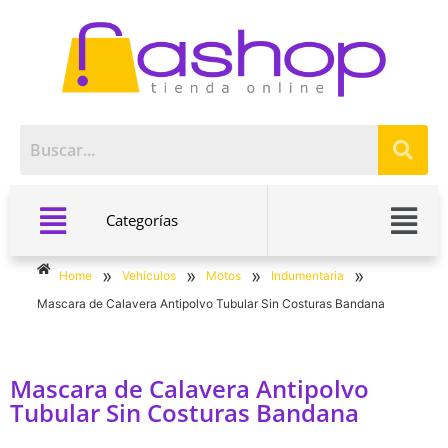
Categorías
»
»
»
»
Home
Vehículos
Motos
Indumentaria
Mascara de Calavera Antipolvo Tubular Sin Costuras Bandana
Mascara de Calavera Antipolvo
Tubular Sin Costuras Bandana