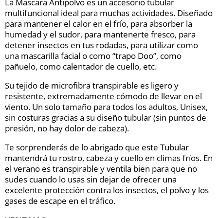
La Máscara Antipolvo es un accesorio tubular
multifuncional ideal para muchas actividades. Diseñado
para mantener el calor en el frío, para absorber la
humedad y el sudor, para mantenerte fresco, para
detener insectos en tus rodadas, para utilizar como
una mascarilla facial o como “trapo Doo”, como
pañuelo, como calentador de cuello, etc.
Su tejido de microfibra transpirable es ligero y
resistente, extremadamente cómodo de llevar en el
viento. Un solo tamaño para todos los adultos, Unisex,
sin costuras gracias a su diseño tubular (sin puntos de
presión, no hay dolor de cabeza).
Te sorprenderás de lo abrigado que este Tubular
mantendrá tu rostro, cabeza y cuello en climas fríos. En
el verano es transpirable y ventila bien para que no
sudes cuando lo usas sin dejar de ofrecer una
excelente protección contra los insectos, el polvo y los
gases de escape en el tráfico.