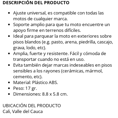
DESCRIPCIÓN DEL PRODUCTO
Ajuste universal, es compatible con todas las
motos de cualquier marca.
Soporte amplio para que tu moto encuentre un
apoyo firme en terrenos difíciles.
Ideal para parquear la moto en exteriores sobre
pisos blandos (e.g. pasto, arena, piedrilla, cascajo,
grava, lodo, etc).
Amplia, fuerte y resistente. Fácil y cómoda de
transportar cuando no está en uso.
Evita también dejar marcas indeseables en pisos
sensibles a los rayones (cerámicas, mármol,
cemento, etc).
Material: Plástico ABS.
Peso: 17 gr.
Dimensiones: 8.8 x 5.8 cm.
UBICACIÓN DEL PRODUCTO
Cali, Valle del Cauca