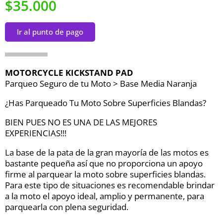
$35.000
Ir al punto de pago
MOTORCYCLE KICKSTAND PAD
Parqueo Seguro de tu Moto > Base Media Naranja
¿Has Parqueado Tu Moto Sobre Superficies Blandas?
BIEN PUES NO ES UNA DE LAS MEJORES
EXPERIENCIAS!!!
La base de la pata de la gran mayoría de las motos es
bastante pequeña así que no proporciona un apoyo
firme al parquear la moto sobre superficies blandas.
Para este tipo de situaciones es recomendable brindar
a la moto el apoyo ideal, amplio y permanente, para
parquearla con plena seguridad.