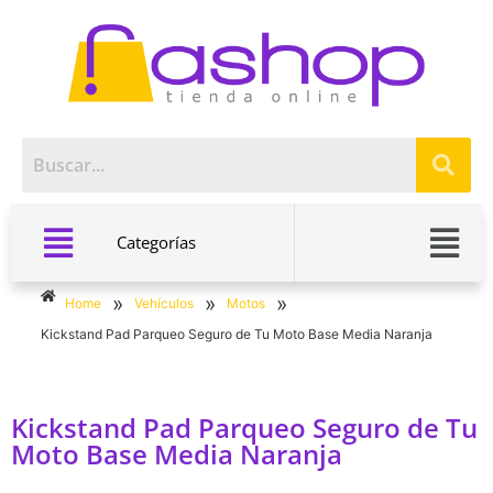
Categorías
»
»
»
Home
Vehículos
Motos
Kickstand Pad Parqueo Seguro de Tu Moto Base Media Naranja
Kickstand Pad Parqueo Seguro de Tu
Moto Base Media Naranja