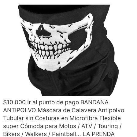
$10.000 Ir al punto de pago BANDANA
ANTIPOLVO Máscara de Calavera Antipolvo
Tubular sin Costuras en Microfibra Flexible
super Cómoda para Motos / ATV / Touring /
Bikers / Walkers / Paintball… LA PRENDA