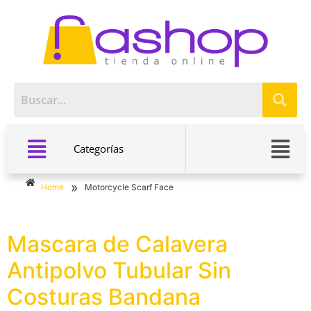
Categorías
»
Home
Motorcycle Scarf Face
Mascara de Calavera
Antipolvo Tubular Sin
Costuras Bandana