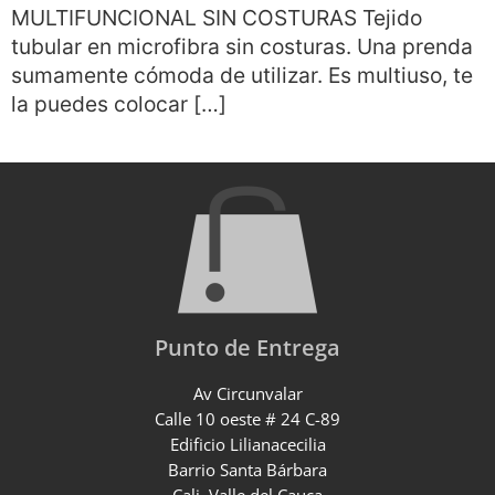
MULTIFUNCIONAL SIN COSTURAS Tejido
tubular en microfibra sin costuras. Una prenda
sumamente cómoda de utilizar. Es multiuso, te
la puedes colocar […]
Punto de Entrega
Av Circunvalar
Calle 10 oeste # 24 C-89
Edificio Lilianacecilia
Barrio Santa Bárbara