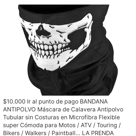
$10.000 Ir al punto de pago BANDANA
ANTIPOLVO Máscara de Calavera Antipolvo
Tubular sin Costuras en Microfibra Flexible
super Cómoda para Motos / ATV / Touring /
Bikers / Walkers / Paintball… LA PRENDA