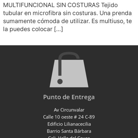
MULTIFUNCIONAL SIN COSTURAS Tejido
tubular en microfibra sin costuras. Una prenda
sumamente cómoda de utilizar. Es multiuso, te
la puedes colocar […]
Punto de Entrega
Av Circunvalar
Calle 10 oeste # 24 C-89
Edificio Lilianacecilia
Barrio Santa Bárbara