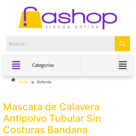
Categorías
»
Home
Bufanda
Mascara de Calavera
Antipolvo Tubular Sin
Costuras Bandana