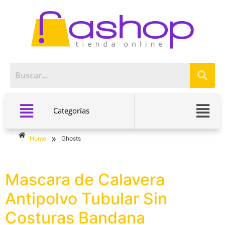
Categorías
»
Home
Ghosts
Mascara de Calavera
Antipolvo Tubular Sin
Costuras Bandana