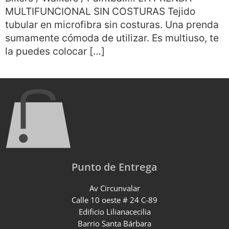
MULTIFUNCIONAL SIN COSTURAS Tejido
tubular en microfibra sin costuras. Una prenda
sumamente cómoda de utilizar. Es multiuso, te
la puedes colocar […]
Punto de Entrega
Av Circunvalar
Calle 10 oeste # 24 C-89
Edificio Lilianacecilia
Barrio Santa Bárbara