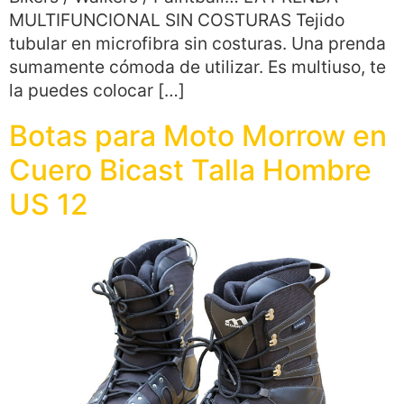
MULTIFUNCIONAL SIN COSTURAS Tejido
tubular en microfibra sin costuras. Una prenda
sumamente cómoda de utilizar. Es multiuso, te
la puedes colocar […]
Botas para Moto Morrow en
Cuero Bicast Talla Hombre
US 12