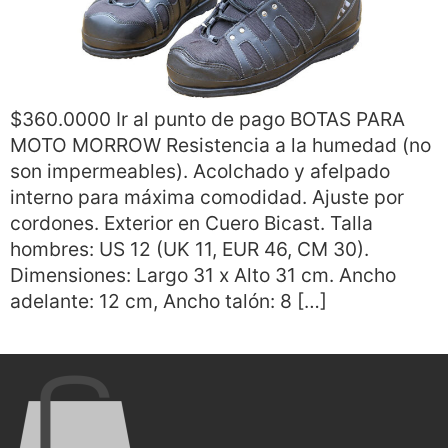
$360.0000 Ir al punto de pago BOTAS PARA
MOTO MORROW Resistencia a la humedad (no
son impermeables). Acolchado y afelpado
interno para máxima comodidad. Ajuste por
cordones. Exterior en Cuero Bicast. Talla
hombres: US 12 (UK 11, EUR 46, CM 30).
Dimensiones: Largo 31 x Alto 31 cm. Ancho
adelante: 12 cm, Ancho talón: 8 […]