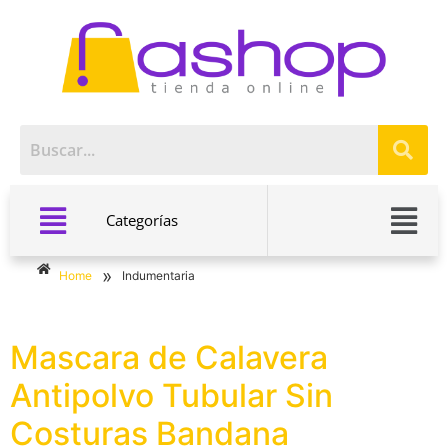
Categorías
»
Home
Indumentaria
Mascara de Calavera
Antipolvo Tubular Sin
Costuras Bandana