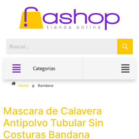
Categorías
»
Home
Bandana
Mascara de Calavera
Antipolvo Tubular Sin
Costuras Bandana