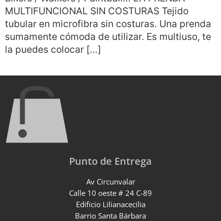
MULTIFUNCIONAL SIN COSTURAS Tejido
tubular en microfibra sin costuras. Una prenda
sumamente cómoda de utilizar. Es multiuso, te
la puedes colocar […]
Punto de Entrega
Av Circunvalar
Calle 10 oeste # 24 C-89
Edificio Lilianacecilia
Barrio Santa Bárbara