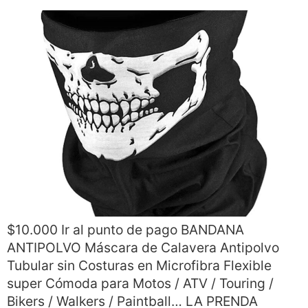
$10.000 Ir al punto de pago BANDANA
ANTIPOLVO Máscara de Calavera Antipolvo
Tubular sin Costuras en Microfibra Flexible
super Cómoda para Motos / ATV / Touring /
Bikers / Walkers / Paintball… LA PRENDA