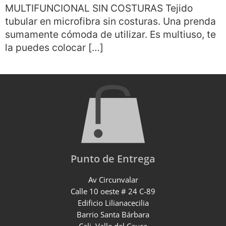
MULTIFUNCIONAL SIN COSTURAS Tejido
tubular en microfibra sin costuras. Una prenda
sumamente cómoda de utilizar. Es multiuso, te
la puedes colocar […]
Punto de Entrega
Av Circunvalar
Calle 10 oeste # 24 C-89
Edificio Lilianacecilia
Barrio Santa Bárbara