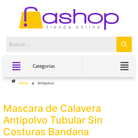
Categorías
»
Home
Antipolvo
Mascara de Calavera
Antipolvo Tubular Sin
Costuras Bandana