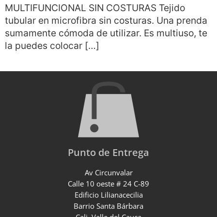
MULTIFUNCIONAL SIN COSTURAS Tejido
tubular en microfibra sin costuras. Una prenda
sumamente cómoda de utilizar. Es multiuso, te
la puedes colocar […]
Punto de Entrega
Av Circunvalar
Calle 10 oeste # 24 C-89
Edificio Lilianacecilia
Barrio Santa Bárbara