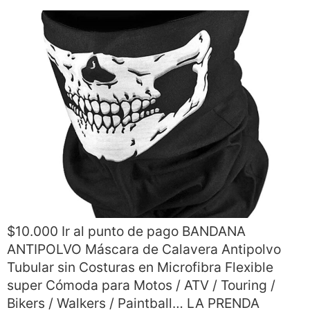
$10.000 Ir al punto de pago BANDANA
ANTIPOLVO Máscara de Calavera Antipolvo
Tubular sin Costuras en Microfibra Flexible
super Cómoda para Motos / ATV / Touring /
Bikers / Walkers / Paintball… LA PRENDA