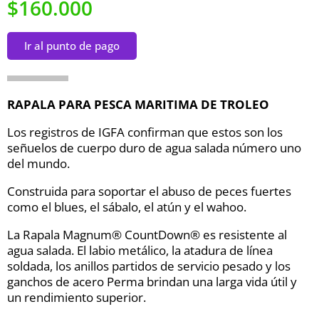
$160.000
Ir al punto de pago
RAPALA PARA PESCA MARITIMA DE TROLEO
Los registros de IGFA confirman que estos son los
señuelos de cuerpo duro de agua salada número uno
del mundo.
Construida para soportar el abuso de peces fuertes
como el blues, el sábalo, el atún y el wahoo.
La Rapala Magnum® CountDown® es resistente al
agua salada. El labio metálico, la atadura de línea
soldada, los anillos partidos de servicio pesado y los
ganchos de acero Perma brindan una larga vida útil y
un rendimiento superior.