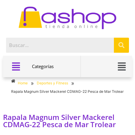
Categorías
»
»
Home
Deportes y Fitness
Rapala Magnum Silver Mackerel CDMAG-22 Pesca de Mar Trolear
Rapala Magnum Silver Mackerel
CDMAG-22 Pesca de Mar Trolear