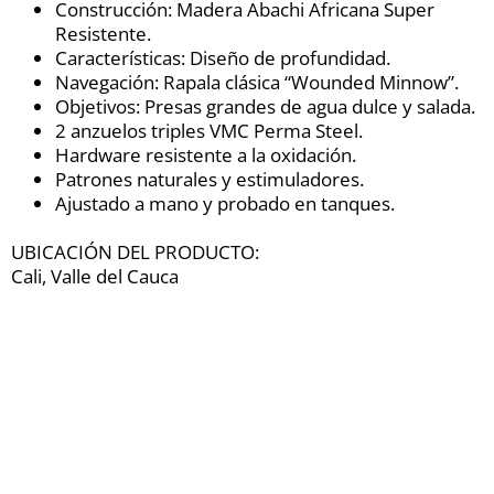
Construcción: Madera Abachi Africana Super
Resistente.
Características: Diseño de profundidad.
Navegación: Rapala clásica “Wounded Minnow”.
Objetivos: Presas grandes de agua dulce y salada.
2 anzuelos triples VMC Perma Steel.
Hardware resistente a la oxidación.
Patrones naturales y estimuladores.
Ajustado a mano y probado en tanques.
UBICACIÓN DEL PRODUCTO:
Cali, Valle del Cauca