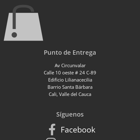
Punto de Entrega
Av Circunvalar
Calle 10 oeste # 24 C-89
Edificio Lilianacecilia
Barrio Santa Bárbara
Cali, Valle del Cauca
Síguenos
Facebook