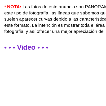
*
NOTA:
Las fotos de este anuncio son PANORA
este tipo de fotografía, las líneas que sabemos q
suelen aparecer curvas debido a las característic
este formato. La intención es mostrar toda el área
fotografía, y así ofrecer una mejor apreciación del
• • • Video • • •