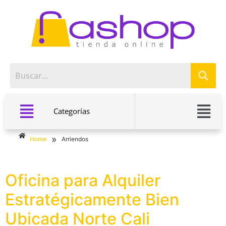
Categorías
»
Home
Arriendos
Oficina para Alquiler
Estratégicamente Bien
Ubicada Norte Cali