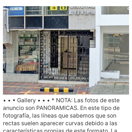
• • • Gallery • • • * NOTA: Las fotos de este
anuncio son PANORAMICAS. En este tipo de
fotografía, las líneas que sabemos que son
rectas suelen aparecer curvas debido a las
características propias de este formato. La