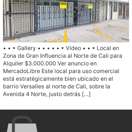
• • • Gallery • • • • • • Video • • • Local en
Zona de Gran Influencia al Norte de Cali para
Alquiler $3.000.000 Ver anuncio en
MercadoLibre Este local para uso comercial
está estratégicamente bien ubicado en el
barrio Versalles al norte de Cali, sobre la
Avenida 4 Norte, justo detrás […]