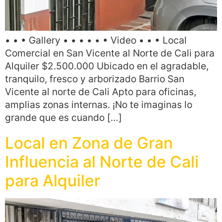
• • • Gallery • • • • • • Video • • • Local
Comercial en San Vicente al Norte de Cali para
Alquiler $2.500.000 Ubicado en el agradable,
tranquilo, fresco y arborizado Barrio San
Vicente al norte de Cali Apto para oficinas,
amplias zonas internas. ¡No te imaginas lo
grande que es cuando […]
Local en Zona de Gran
Influencia al Norte de Cali
para Alquiler