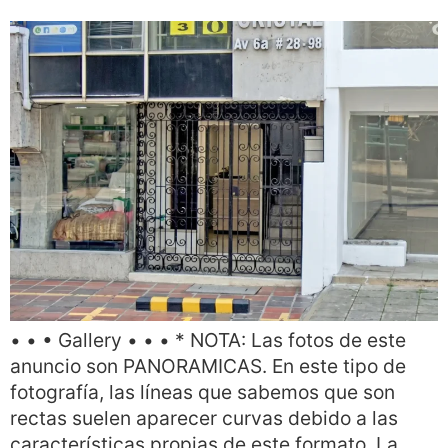
• • • Gallery • • • * NOTA: Las fotos de este
anuncio son PANORAMICAS. En este tipo de
fotografía, las líneas que sabemos que son
rectas suelen aparecer curvas debido a las
características propias de este formato. La