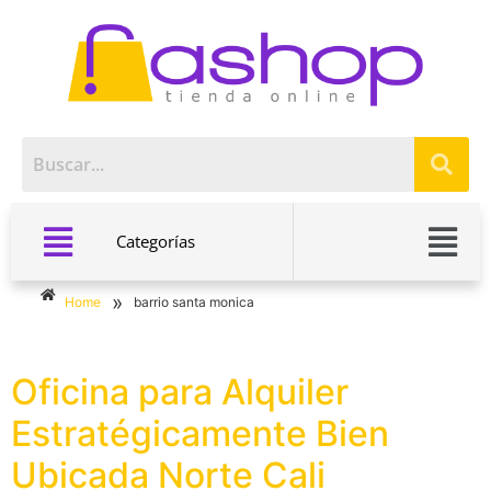
Categorías
»
Home
barrio santa monica
Oficina para Alquiler
Estratégicamente Bien
Ubicada Norte Cali