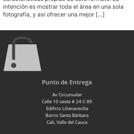
intención es mostrar toda el área en una sola
fotografía, y así ofrecer una mejor […]
Punto de Entrega
Av Circunvalar
Calle 10 oeste # 24 C-89
Edificio Lilianacecilia
Barrio Santa Bárbara
Cali, Valle del Cauca