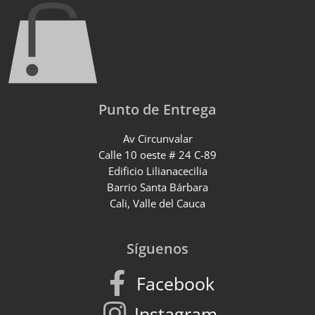
Punto de Entrega
Av Circunvalar
Calle 10 oeste # 24 C-89
Edificio Lilianacecilia
Barrio Santa Bárbara
Cali, Valle del Cauca
Síguenos
Facebook
Instagram