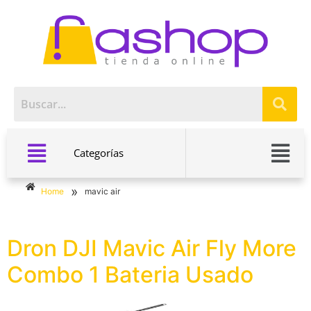
Categorías
»
Home
mavic air
Dron DJI Mavic Air Fly More
Combo 1 Bateria Usado