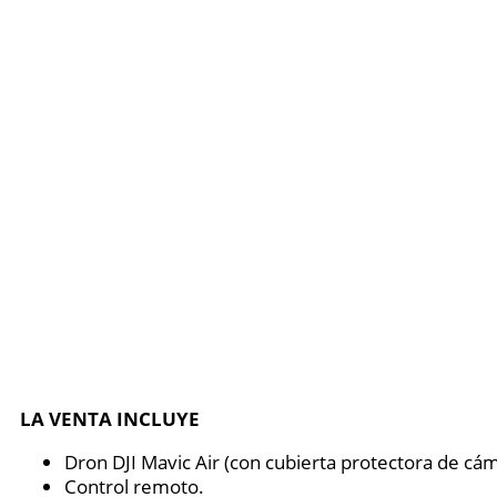
LA VENTA INCLUYE
Dron DJI Mavic Air (con cubierta protectora de cám
Control remoto.