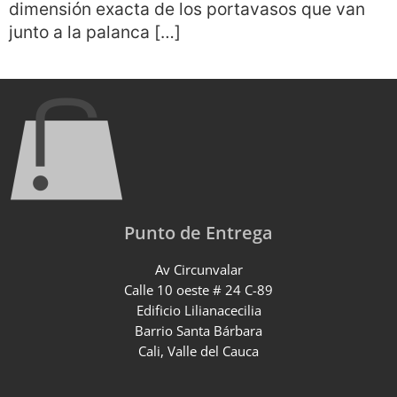
dimensión exacta de los portavasos que van
junto a la palanca […]
Punto de Entrega
Av Circunvalar
Calle 10 oeste # 24 C-89
Edificio Lilianacecilia
Barrio Santa Bárbara
Cali, Valle del Cauca