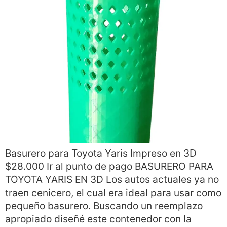
Basurero para Toyota Yaris Impreso en 3D
$28.000 Ir al punto de pago BASURERO PARA
TOYOTA YARIS EN 3D Los autos actuales ya no
traen cenicero, el cual era ideal para usar como
pequeño basurero. Buscando un reemplazo
apropiado diseñé este contenedor con la