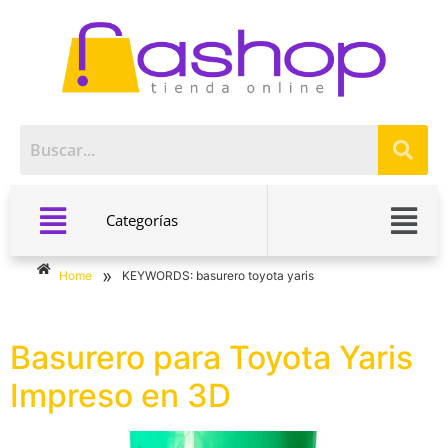
Categorías
»
Home
KEYWORDS: basurero toyota yaris
Basurero para Toyota Yaris
Impreso en 3D