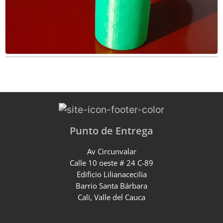
Punto de Entrega
Av Circunvalar
Calle 10 oeste # 24 C-89
Edificio Lilianacecilia
Barrio Santa Bárbara
Cali, Valle del Cauca