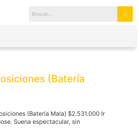
Posiciones (Batería
Posiciones (Batería Mala) $2.531.000 Ir
ose. Suena espectacular, sin