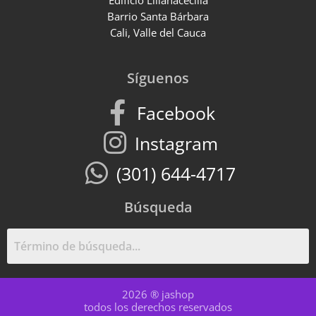
Edificio Lilianacecilia
Barrio Santa Bárbara
Cali, Valle del Cauca
Síguenos
Facebook
Instagram
(301) 644-4717
Búsqueda
2026 ® jashop
todos los derechos reservados