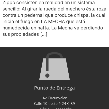
Zippo consisten en realidad en un sistema
sencillo: Al girar la rueda del mechero ésta roza
contra un pedernal que produce chispa, la cual
inicia el fuego en LA MECHA que está
humedecida en nafta. La Mecha va perdiendo
sus propiedades […]
Punto de Entrega
Av Circunvalar
Calle 10 oeste # 24 C-89