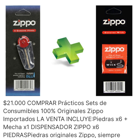
$21.000 COMPRAR Prácticos Sets de
Consumibles 100% Originales Zippo
Importados LA VENTA INCLUYE:Piedras x6 +
Mecha x1 DISPENSADOR ZIPPO x6
PIEDRASPiedras originales Zippo, siempre