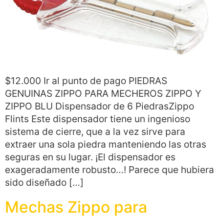
$12.000 Ir al punto de pago PIEDRAS
GENUINAS ZIPPO PARA MECHEROS ZIPPO Y
ZIPPO BLU Dispensador de 6 PiedrasZippo
Flints Este dispensador tiene un ingenioso
sistema de cierre, que a la vez sirve para
extraer una sola piedra manteniendo las otras
seguras en su lugar. ¡El dispensador es
exageradamente robusto…! Parece que hubiera
sido diseñado […]
Mechas Zippo para