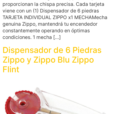
proporcionan la chispa precisa. Cada tarjeta
viene con un (1) Dispensador de 6 piedras
TARJETA INDIVIDUAL ZIPPO x1 MECHAMecha
genuina Zippo, mantendrá tu encendedor
constantemente operando en óptimas
condiciones. 1 mecha […]
Dispensador de 6 Piedras
Zippo y Zippo Blu Zippo
Flint