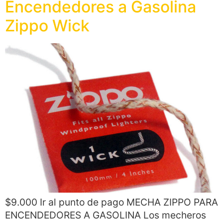
Encendedores a Gasolina
Zippo Wick
$9.000 Ir al punto de pago MECHA ZIPPO PARA
ENCENDEDORES A GASOLINA Los mecheros