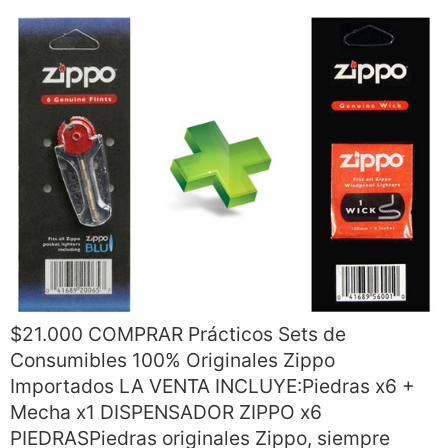
$21.000 COMPRAR Prácticos Sets de
Consumibles 100% Originales Zippo
Importados LA VENTA INCLUYE:Piedras x6 +
Mecha x1 DISPENSADOR ZIPPO x6
PIEDRASPiedras originales Zippo, siempre