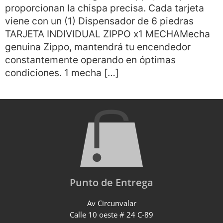
proporcionan la chispa precisa. Cada tarjeta
viene con un (1) Dispensador de 6 piedras
TARJETA INDIVIDUAL ZIPPO x1 MECHAMecha
genuina Zippo, mantendrá tu encendedor
constantemente operando en óptimas
condiciones. 1 mecha […]
Punto de Entrega
Av Circunvalar
Calle 10 oeste # 24 C-89