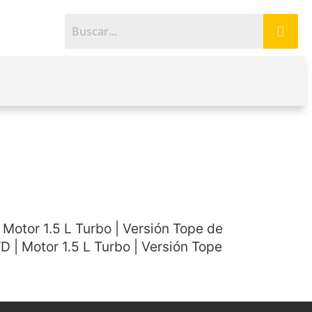
 Motor 1.5 L Turbo | Versión Tope de
 | Motor 1.5 L Turbo | Versión Tope