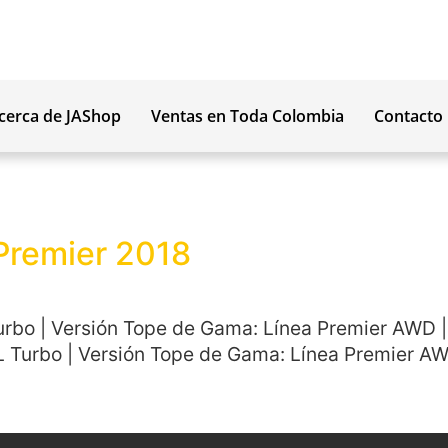
cerca de JAShop
Ventas en Toda Colombia
Contacto
 Premier 2018
Turbo | Versión Tope de Gama: Línea Premier AWD |
 Turbo | Versión Tope de Gama: Línea Premier AWD