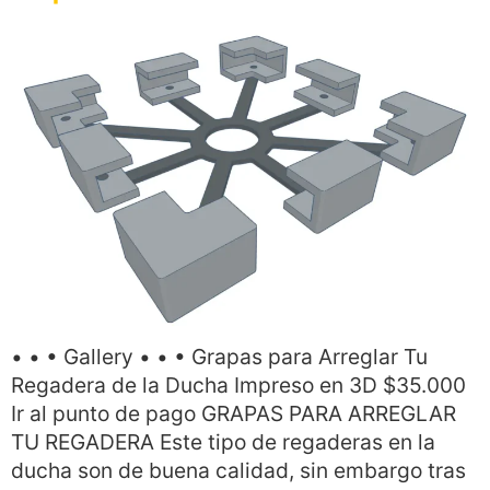
• • • Gallery • • • Grapas para Arreglar Tu
Regadera de la Ducha Impreso en 3D $35.000
Ir al punto de pago GRAPAS PARA ARREGLAR
TU REGADERA Este tipo de regaderas en la
ducha son de buena calidad, sin embargo tras