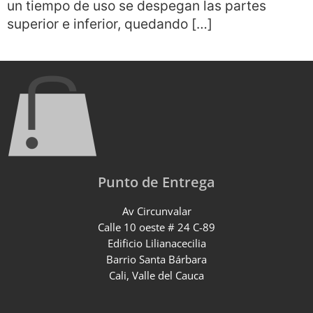
un tiempo de uso se despegan las partes
superior e inferior, quedando […]
Punto de Entrega
Av Circunvalar
Calle 10 oeste # 24 C-89
Edificio Lilianacecilia
Barrio Santa Bárbara
Cali, Valle del Cauca