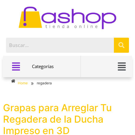
Categorías
»
Home
regadera
Grapas para Arreglar Tu
Regadera de la Ducha
Impreso en 3D