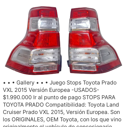
• • • Gallery • • • Juego Stops Toyota Prado
VXL 2015 Versión Europea -USADOS-
$1.990.000 Ir al punto de pago STOPS PARA
TOYOTA PRADO Compatibilidad: Toyota Land
Cruiser Prado VXL 2015, Versión Europea. Son
los ORIGINALES, OEM Toyota, con los que vino
originalmente el vehículo de concesionario.