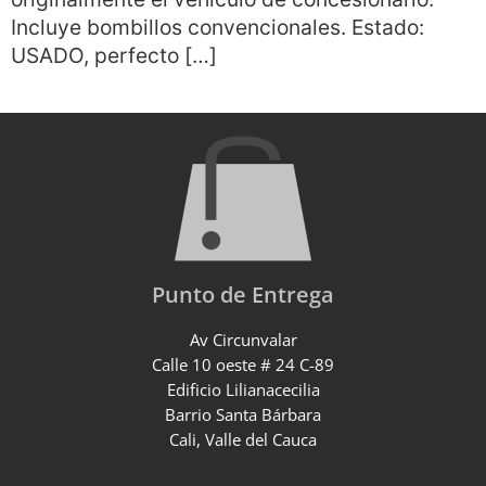
Incluye bombillos convencionales. Estado:
USADO, perfecto […]
Punto de Entrega
Av Circunvalar
Calle 10 oeste # 24 C-89
Edificio Lilianacecilia
Barrio Santa Bárbara
Cali, Valle del Cauca