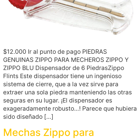
$12.000 Ir al punto de pago PIEDRAS
GENUINAS ZIPPO PARA MECHEROS ZIPPO Y
ZIPPO BLU Dispensador de 6 PiedrasZippo
Flints Este dispensador tiene un ingenioso
sistema de cierre, que a la vez sirve para
extraer una sola piedra manteniendo las otras
seguras en su lugar. ¡El dispensador es
exageradamente robusto…! Parece que hubiera
sido diseñado […]
Mechas Zippo para