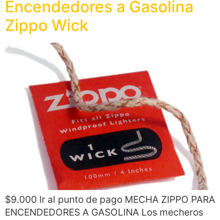
Encendedores a Gasolina
Zippo Wick
$9.000 Ir al punto de pago MECHA ZIPPO PARA
ENCENDEDORES A GASOLINA Los mecheros