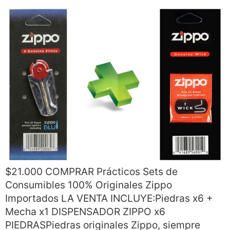
$21.000 COMPRAR Prácticos Sets de
Consumibles 100% Originales Zippo
Importados LA VENTA INCLUYE:Piedras x6 +
Mecha x1 DISPENSADOR ZIPPO x6
PIEDRASPiedras originales Zippo, siempre