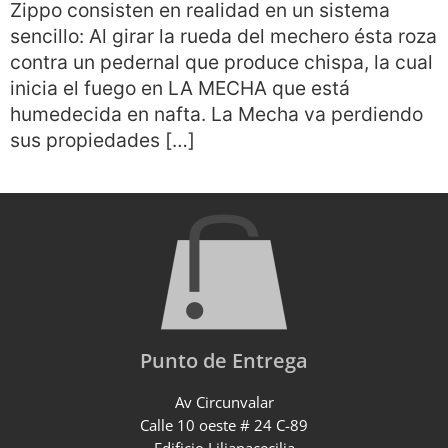
Zippo consisten en realidad en un sistema
sencillo: Al girar la rueda del mechero ésta roza
contra un pedernal que produce chispa, la cual
inicia el fuego en LA MECHA que está
humedecida en nafta. La Mecha va perdiendo
sus propiedades […]
Punto de Entrega
Av Circunvalar
Calle 10 oeste # 24 C-89