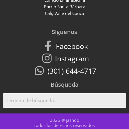
Edificio Lilianacecilia
Barrio Santa Bárbara
Cali, Valle del Cauca
Síguenos
Facebook
Instagram
(301) 644-4717
Búsqueda
2026 ® jashop
todos los derechos reservados