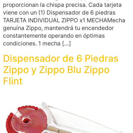
proporcionan la chispa precisa. Cada tarjeta
viene con un (1) Dispensador de 6 piedras
TARJETA INDIVIDUAL ZIPPO x1 MECHAMecha
genuina Zippo, mantendrá tu encendedor
constantemente operando en óptimas
condiciones. 1 mecha […]
Dispensador de 6 Piedras
Zippo y Zippo Blu Zippo
Flint