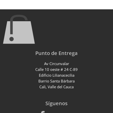
Punto de Entrega
Av Circunvalar
Calle 10 oeste # 24 C-89
Edificio Lilianacecilia
Barrio Santa Bárbara
Cali, Valle del Cauca
Síguenos