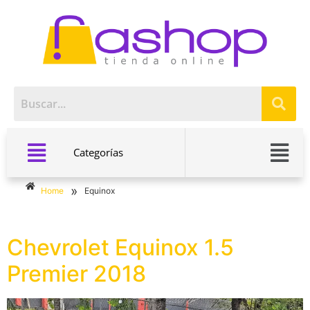
Categorías
»
Home
Equinox
Chevrolet Equinox 1.5
Premier 2018