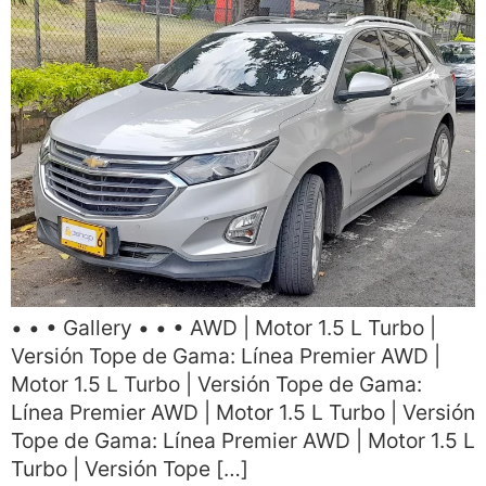
• • • Gallery • • • AWD | Motor 1.5 L Turbo |
Versión Tope de Gama: Línea Premier AWD |
Motor 1.5 L Turbo | Versión Tope de Gama:
Línea Premier AWD | Motor 1.5 L Turbo | Versión
Tope de Gama: Línea Premier AWD | Motor 1.5 L
Turbo | Versión Tope […]