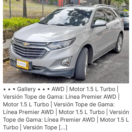
• • • Gallery • • • AWD | Motor 1.5 L Turbo |
Versión Tope de Gama: Línea Premier AWD |
Motor 1.5 L Turbo | Versión Tope de Gama:
Línea Premier AWD | Motor 1.5 L Turbo | Versión
Tope de Gama: Línea Premier AWD | Motor 1.5 L
Turbo | Versión Tope […]