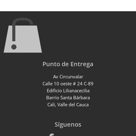
Punto de Entrega
Av Circunvalar
Calle 10 oeste # 24 C-89
Edificio Lilianacecilia
Barrio Santa Bárbara
Cali, Valle del Cauca
Síguenos