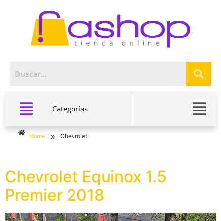
Categorías
»
Home
Chevrolet
Chevrolet Equinox 1.5
Premier 2018