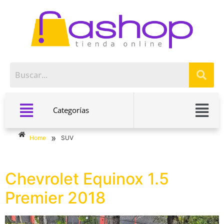
Categorías
»
Home
SUV
Chevrolet Equinox 1.5
Premier 2018