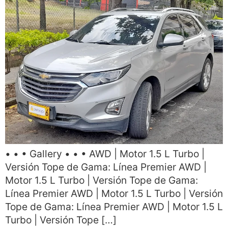
• • • Gallery • • • AWD | Motor 1.5 L Turbo |
Versión Tope de Gama: Línea Premier AWD |
Motor 1.5 L Turbo | Versión Tope de Gama:
Línea Premier AWD | Motor 1.5 L Turbo | Versión
Tope de Gama: Línea Premier AWD | Motor 1.5 L
Turbo | Versión Tope […]