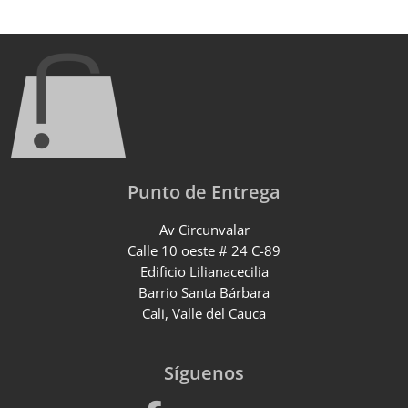
Punto de Entrega
Av Circunvalar
Calle 10 oeste # 24 C-89
Edificio Lilianacecilia
Barrio Santa Bárbara
Cali, Valle del Cauca
Síguenos